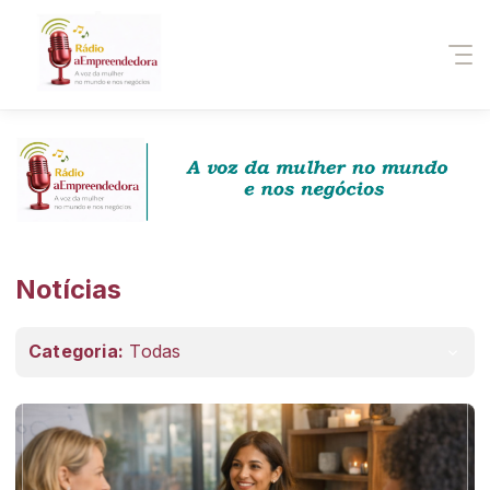
Notícias
Categoria:
Todas