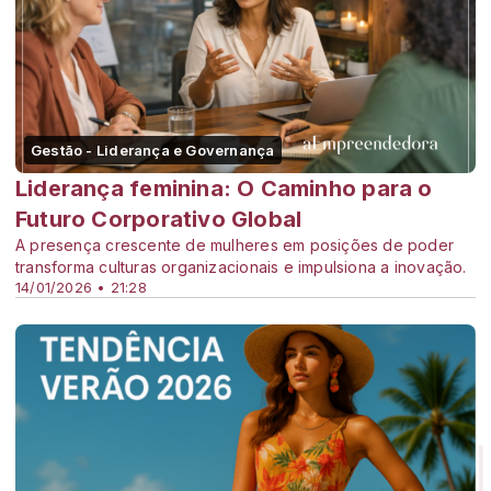
Gestão - Liderança e Governança
Liderança feminina: O Caminho para o
Futuro Corporativo Global
A presença crescente de mulheres em posições de poder
transforma culturas organizacionais e impulsiona a inovação.
14/01/2026 • 21:28