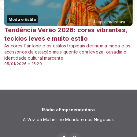
Moda e Estilo
Tendência Verão 2026: cores vibrantes,
tecidos leves e muito estilo
As cores Pantone e os estilos tropicais definem a moda e os
acessórios da estação mais quente com leveza, ousadia e
identidade cultural marcante
05/01/2026 • 15:20
Rádio aEmpreendedora
A Voz da Mulher no Mundo e nos Negócios